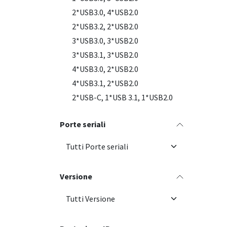
2*USB3.0, 4*USB2.0
2*USB3.2, 2*USB2.0
3*USB3.0, 3*USB2.0
3*USB3.1, 3*USB2.0
4*USB3.0, 2*USB2.0
4*USB3.1, 2*USB2.0
2*USB-C, 1*USB 3.1, 1*USB2.0
Porte seriali
Versione