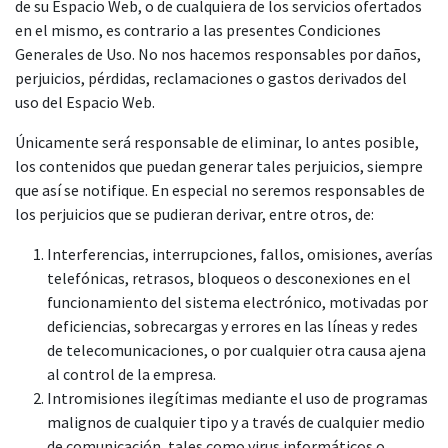
de su Espacio Web, o de cualquiera de los servicios ofertados
en el mismo, es contrario a las presentes Condiciones
Generales de Uso. No nos hacemos responsables por daños,
perjuicios, pérdidas, reclamaciones o gastos derivados del
uso del Espacio Web.
Únicamente será responsable de eliminar, lo antes posible,
los contenidos que puedan generar tales perjuicios, siempre
que así se notifique. En especial no seremos responsables de
los perjuicios que se pudieran derivar, entre otros, de:
Interferencias, interrupciones, fallos, omisiones, averías
telefónicas, retrasos, bloqueos o desconexiones en el
funcionamiento del sistema electrónico, motivadas por
deficiencias, sobrecargas y errores en las líneas y redes
de telecomunicaciones, o por cualquier otra causa ajena
al control de la empresa.
Intromisiones ilegítimas mediante el uso de programas
malignos de cualquier tipo y a través de cualquier medio
de comunicación, tales como virus informáticos o