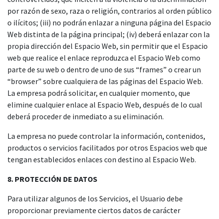
por razón de sexo, raza o religión, contrarios al orden público
o ilícitos; (iii) no podrán enlazar a ninguna página del Espacio
Web distinta de la página principal; (iv) deberá enlazar con la
propia dirección del Espacio Web, sin permitir que el Espacio
web que realice el enlace reproduzca el Espacio Web como
parte de su web o dentro de uno de sus “frames” o crear un
“browser” sobre cualquiera de las páginas del Espacio Web.
La empresa podrá solicitar, en cualquier momento, que
elimine cualquier enlace al Espacio Web, después de lo cual
deberá proceder de inmediato a su eliminación.
La empresa no puede controlar la información, contenidos,
productos o servicios facilitados por otros Espacios web que
tengan establecidos enlaces con destino al Espacio Web.
8. PROTECCIÓN DE DATOS
Para utilizar algunos de los Servicios, el Usuario debe
proporcionar previamente ciertos datos de carácter