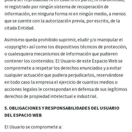
ni registrado por ningún sistema de recuperación de
información, en ninguna forma ni en ningún medio, a menos
que se cuente con la autorización previa, por escrito, de la
citada Entidad.
Asimismo queda prohibido suprimir, eludir y/o manipular el
«copyright» así como los dispositivos técnicos de protección,
o cualesquiera mecanismos de información que pudieren
contener los contenidos. El Usuario de este Espacio Web se
compromete a respetar los derechos enunciados y a evitar
cualquier actuación que pudiera perjudicarlos, reservándose
en todo caso la empresa el ejercicio de cuantos medios o
acciones legales le correspondan en defensa de sus legítimos
derechos de propiedad intelectual e industrial.
5. OBLIGACIONES Y RESPONSABILIDADES DEL USUARIO
DEL ESPACIO WEB
El Usuario se compromete a: