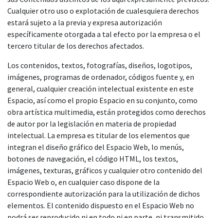
Cualquier otro uso o explotación de cualesquiera derechos
estará sujeto a la previa y expresa autorización
específicamente otorgada a tal efecto por la empresa o el
tercero titular de los derechos afectados.
Los contenidos, textos, fotografías, diseños, logotipos,
imágenes, programas de ordenador, códigos fuente y
,
en
general, cualquier creación intelectual existente en este
Espacio, así como el propio Espacio en su conjunto, como
obra artística multimedia, están protegidos como derechos
de autor por la legislación en materia de propiedad
intelectual. La empresa es titular de los elementos que
integran el diseño gráfico del Espacio Web, lo menús,
botones de navegación, el código HTML, los textos,
imágenes, texturas, gráficos y cualquier otro contenido del
Espacio Web o, en cualquier caso dispone de la
correspondiente autorización para la utilización de dichos
elementos. El contenido dispuesto en el Espacio Web no
podrá ser reproducido ni en todo ni en parte
,
ni transmitido,