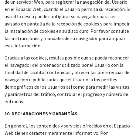
de un servidor Web, para registrar la navegación del Usuario
en el Espacio Web, cuando el Usuario permita su recepción. Si
usted lo desea puede configurar su navegador para ser
avisado en pantalla de la recepción de cookies y para impedir
la instalación de cookies en su disco duro. Por favor consulte
las instrucciones y manuales de su navegador para ampliar
esta información.
Gracias a las cookies, resulta posible que se pueda reconocer
el navegador del ordenador utilizado por el Usuario con la
finalidad de facilitar contenidos y ofrecer las preferencias de
navegación u publicitarias que el Usuario, a los perfiles
demográficos de los Usuarios así como para medir las visitas
y parámetros del tráfico, controlar el progreso y número de
entradas.
10. DECLARACIONES Y GARANTÍAS
En general, los contenidos y servicios ofrecidos en el Espacio
Web tienen carácter meramente informativo. Por