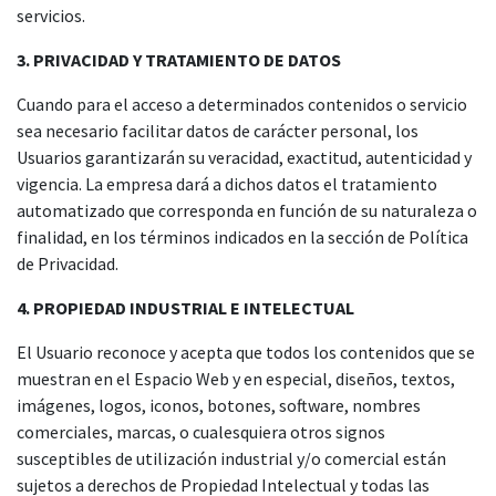
servicios.
3. PRIVACIDAD Y TRATAMIENTO DE DATOS
Cuando para el acceso a determinados contenidos o servicio
sea necesario facilitar datos de carácter personal, los
Usuarios garantizarán su veracidad, exactitud, autenticidad y
vigencia. La empresa dará a dichos datos el tratamiento
automatizado que corresponda en función de su naturaleza o
finalidad, en los términos indicados en la sección de Política
de Privacidad.
4. PROPIEDAD INDUSTRIAL E INTELECTUAL
El Usuario reconoce y acepta que todos los contenidos que se
muestran en el Espacio Web y en especial, diseños, textos,
imágenes, logos, iconos, botones, software, nombres
comerciales, marcas, o cualesquiera otros signos
susceptibles de utilización industrial y/o comercial están
sujetos a derechos de Propiedad Intelectual y todas las