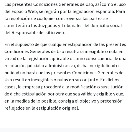
Las presentes Condiciones Generales de Uso, así como el uso
del Espacio Web, se regirán por la legislación española. Para
la resolución de cualquier controversia las partes se
someterán a los Juzgados y Tribunales del domicilio social
del Responsable del sitio web.
En el supuesto de que cualquier estipulación de las presentes
Condiciones Generales de Uso resultara inexigible o nula en
virtud de la legislación aplicable o como consecuencia de una
resolución judicial o administrativa, dicha inexigibilidad o
nulidad no hará que las presentes Condiciones Generales de
Uso resulten inexigibles o nulas en su conjunto. En dichos
casos, la empresa procederá a la modificación o sustitución
de dicha estipulación por otra que sea válida y exigible y que,
en la medida de lo posible, consiga el objetivo y pretensión
reflejados en la estipulación original.