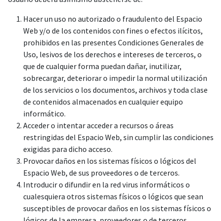
Hacer un uso no autorizado o fraudulento del Espacio
Web y/o de los contenidos con fines o efectos ilícitos,
prohibidos en las presentes Condiciones Generales de
Uso, lesivos de los derechos e intereses de terceros, o
que de cualquier forma puedan dañar, inutilizar,
sobrecargar, deteriorar o impedir la normal utilización
de los servicios o los documentos, archivos y toda clase
de contenidos almacenados en cualquier equipo
informático.
Acceder o intentar acceder a recursos o áreas
restringidas del Espacio Web, sin cumplir las condiciones
exigidas para dicho acceso.
Provocar daños en los sistemas físicos o lógicos del
Espacio Web, de sus proveedores o de terceros.
Introducir o difundir en la red virus informáticos o
cualesquiera otros sistemas físicos o lógicos que sean
susceptibles de provocar daños en los sistemas físicos o
lógicos de la empresa, proveedores o de terceros.