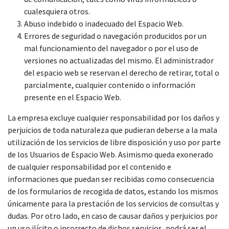
cualesquiera otros.
Abuso indebido o inadecuado del Espacio Web.
Errores de seguridad o navegación producidos por un
mal funcionamiento del navegador o por el uso de
versiones no actualizadas del mismo. El administrador
del espacio web se reservan el derecho de retirar, total o
parcialmente, cualquier contenido o información
presente en el Espacio Web.
La empresa excluye cualquier responsabilidad por los daños y
perjuicios de toda naturaleza que pudieran deberse a la mala
utilización de los servicios de libre disposición y uso por parte
de los Usuarios de Espacio Web. Asimismo queda exonerado
de cualquier responsabilidad por el contenido e
informaciones que puedan ser recibidas como consecuencia
de los formularios de recogida de datos, estando los mismos
únicamente para la prestación de los servicios de consultas y
dudas. Por otro lado, en caso de causar daños y perjuicios por
un uso ilícito o incorrecto de dichos servicios, podrá ser el