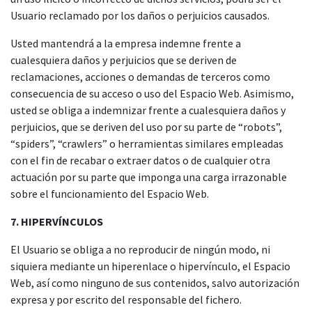
Usuario reclamado por los daños o perjuicios causados.
Usted mantendrá a la empresa indemne frente a
cualesquiera daños y perjuicios que se deriven de
reclamaciones, acciones o demandas de terceros como
consecuencia de su acceso o uso del Espacio Web. Asimismo,
usted se obliga a indemnizar frente a cualesquiera daños y
perjuicios, que se deriven del uso por su parte de “robots”,
“spiders”, “crawlers” o herramientas similares empleadas
con el fin de recabar o extraer datos o de cualquier otra
actuación por su parte que imponga una carga irrazonable
sobre el funcionamiento del Espacio Web.
7. HIPERVÍNCULOS
El Usuario se obliga a no reproducir de ningún modo, ni
siquiera mediante un hiperenlace o hipervínculo, el Espacio
Web, así como ninguno de sus contenidos, salvo autorización
expresa y por escrito del responsable del fichero.