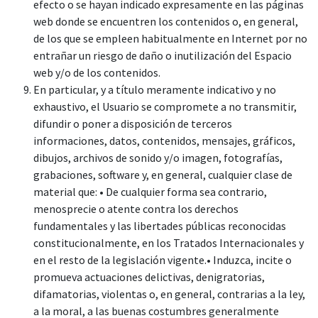
efecto o se hayan indicado expresamente en las páginas
web donde se encuentren los contenidos o, en general,
de los que se empleen habitualmente en Internet por no
entrañar un riesgo de daño o inutilización del Espacio
web y/o de los contenidos.
En particular, y a título meramente indicativo y no
exhaustivo, el Usuario se compromete a no transmitir,
difundir o poner a disposición de terceros
informaciones, datos, contenidos, mensajes, gráficos,
dibujos, archivos de sonido y/o imagen, fotografías,
grabaciones, software y, en general, cualquier clase de
material que: • De cualquier forma sea contrario,
menosprecie o atente contra los derechos
fundamentales y las libertades públicas reconocidas
constitucionalmente, en los Tratados Internacionales y
en el resto de la legislación vigente.• Induzca, incite o
promueva actuaciones delictivas, denigratorias,
difamatorias, violentas o, en general, contrarias a la ley,
a la moral, a las buenas costumbres generalmente