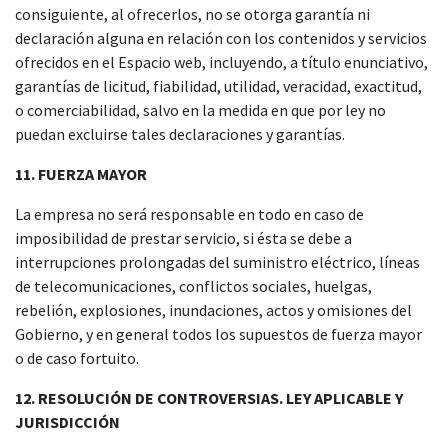
consiguiente, al ofrecerlos, no se otorga garantía ni
declaración alguna en relación con los contenidos y servicios
ofrecidos en el Espacio web, incluyendo, a título enunciativo,
garantías de licitud, fiabilidad, utilidad, veracidad, exactitud,
o comerciabilidad, salvo en la medida en que por ley no
puedan excluirse tales declaraciones y garantías.
11. FUERZA MAYOR
La empresa no será responsable en todo en caso de
imposibilidad de prestar servicio, si ésta se debe a
interrupciones prolongadas del suministro eléctrico, líneas
de telecomunicaciones, conflictos sociales, huelgas,
rebelión, explosiones, inundaciones, actos y omisiones del
Gobierno, y en general todos los supuestos de fuerza mayor
o de caso fortuito.
12. RESOLUCIÓN DE CONTROVERSIAS. LEY APLICABLE Y
JURISDICCIÓN