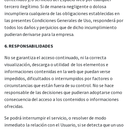
tercero ilegítimo. Si de manera negligente o dolosa
incumpliera cualquiera de las obligaciones establecidas en
las presentes Condiciones Generales de Uso, responderá por
todos los daños y perjuicios que de dicho incumplimiento
pudieran derivarse para la empresa.
6. RESPONSABILIDADES
No se garantiza el acceso continuado, ni la correcta
visualización, descarga o utilidad de los elementos e
informaciones contenidas en la web que puedan verse
impedidos, dificultados o interrumpidos por factores o
circunstancias que están fuera de su control. No se hace
responsable de las decisiones que pudieran adoptarse como
consecuencia del acceso a los contenidos o informaciones
ofrecidas.
Se podrá interrumpir el servicio, o resolver de modo
inmediato la relación con el Usuario, si se detecta que un uso