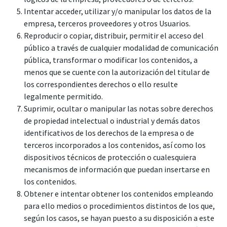
Intentar acceder, utilizar y/o manipular los datos de la
empresa, terceros proveedores y otros Usuarios.
Reproducir o copiar, distribuir, permitir el acceso del
público a través de cualquier modalidad de comunicación
pública, transformar o modificar los contenidos, a
menos que se cuente con la autorización del titular de
los correspondientes derechos o ello resulte
legalmente permitido.
Suprimir, ocultar o manipular las notas sobre derechos
de propiedad intelectual o industrial y demás datos
identificativos de los derechos de la empresa o de
terceros incorporados a los contenidos, así como los
dispositivos técnicos de protección o cualesquiera
mecanismos de información que puedan insertarse en
los contenidos.
Obtener e intentar obtener los contenidos empleando
para ello medios o procedimientos distintos de los que,
según los casos, se hayan puesto a su disposición a este