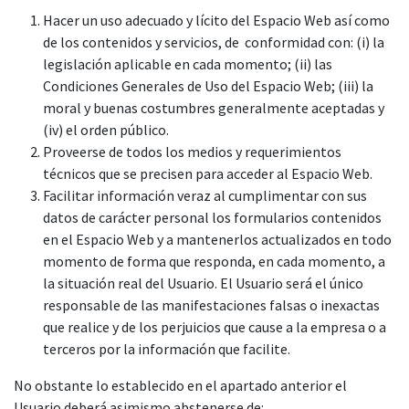
Hacer un uso adecuado y lícito del Espacio Web así como
de los contenidos y servicios, de conformidad con: (i) la
legislación aplicable en cada momento; (ii) las
Condiciones Generales de Uso del Espacio Web; (iii) la
moral y buenas costumbres generalmente aceptadas y
(iv) el orden público.
Proveerse de todos los medios y requerimientos
técnicos que se precisen para acceder al Espacio Web.
Facilitar información veraz al cumplimentar con sus
datos de carácter personal los formularios contenidos
en el Espacio Web y a mantenerlos actualizados en todo
momento de forma que responda, en cada momento, a
la situación real del Usuario. El Usuario será el único
responsable de las manifestaciones falsas o inexactas
que realice y de los perjuicios que cause a la empresa o a
terceros por la información que facilite.
No obstante lo establecido en el apartado anterior el
Usuario deberá asimismo abstenerse de: