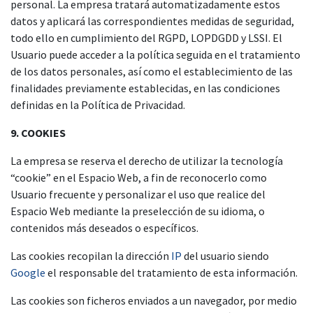
personal. La empresa tratará automatizadamente estos
datos y aplicará las correspondientes medidas de seguridad,
todo ello en cumplimiento del RGPD, LOPDGDD y LSSI. El
Usuario puede acceder a la política seguida en el tratamiento
de los datos personales, así como el establecimiento de las
finalidades previamente establecidas, en las condiciones
definidas en la Política de Privacidad.
9. COOKIES
La empresa se reserva el derecho de utilizar la tecnología
“cookie” en el Espacio Web, a fin de reconocerlo como
Usuario frecuente y personalizar el uso que realice del
Espacio Web mediante la preselección de su idioma, o
contenidos más deseados o específicos.
Las cookies recopilan la dirección
IP
del usuario siendo
Google
el responsable del tratamiento de esta información.
Las cookies son ficheros enviados a un navegador, por medio